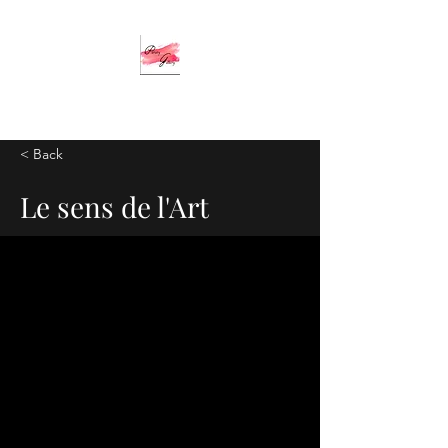
< Back
Le sens de l'Art